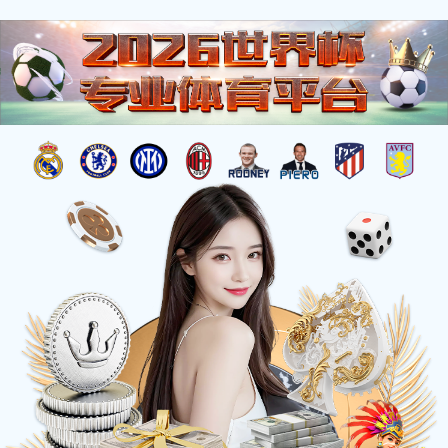
注册入口
全天更新 ·
乐动下载
赛事
实时同步
无论您身在何处，
乐动下载APP
为您带来高速、高
清、稳定的观赛体验。
下载客户端
网页端访问