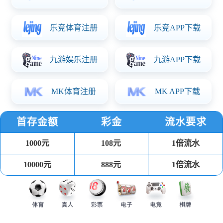
2026-05-23 00:08
62 次阅读
首页
/
体育焦点
国乒女队核心孙颖莎近期在国际赛场上的表现引发广
泛关注。多场比赛中，她标志性的正手进攻威力明显
减弱，得分效率下滑，甚至在某些关键分上出现失
误。这一变化不仅让球迷感到意外，也促使运动专家
与技术分析师指出，孙颖莎的技术体系可能正面临一
个关键的瓶颈期。
数据与实战：正手进攻力下降的具体
表现
根据近几站赛事的技术统计，孙颖莎的正手进攻得分